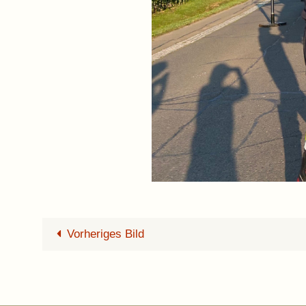
Vorheriges Bild