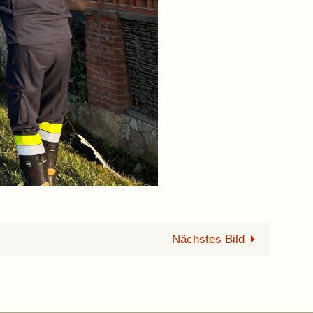
Nächstes Bild